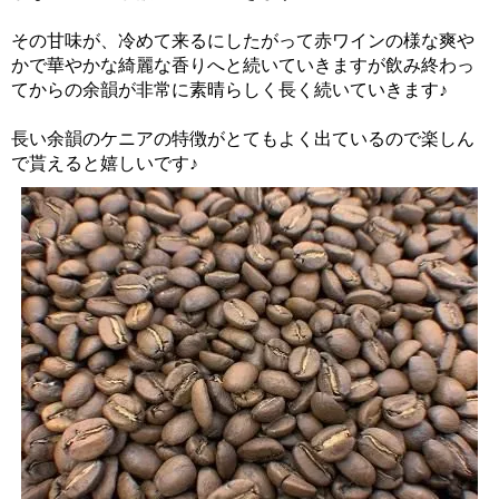
その甘味が、冷めて来るにしたがって赤ワインの様な爽や
かで華やかな綺麗な香りへと続いていきますが飲み終わっ
てからの余韻が非常に素晴らしく長く続いていきます♪
長い余韻のケニアの特徴がとてもよく出ているので楽しん
で貰えると嬉しいです♪