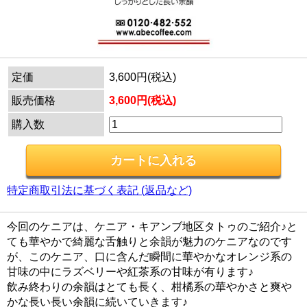
定価
3,600円(税込)
販売価格
3,600円(税込)
購入数
特定商取引法に基づく表記 (返品など)
今回のケニアは、ケニア・キアンブ地区タトゥのご紹介♪と
ても華やかで綺麗な舌触りと余韻が魅力のケニアなのです
が、このケニア、口に含んだ瞬間に華やかなオレンジ系の
甘味の中にラズベリーや紅茶系の甘味が有ります♪
飲み終わりの余韻はとても長く、柑橘系の華やかさと爽や
かな長い長い余韻に続いていきます♪