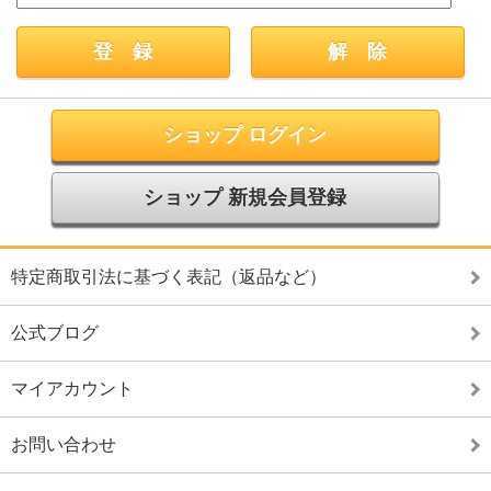
ショップ ログイン
ショップ 新規会員登録
特定商取引法に基づく表記（返品など）
公式ブログ
マイアカウント
お問い合わせ