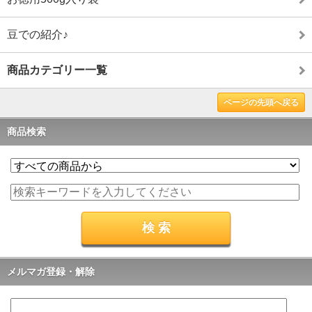
豆での紹介♪
商品カテゴリー一覧
ページの先頭へ戻る
商品検索
メルマガ登録・解除