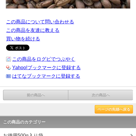
この商品について問い合わせる
この商品を友達に教える
買い物を続ける
この商品をログピでつぶやく
Yahoo!ブックマークに登録する
はてなブックマークに登録する
前の商品へ
次の商品へ
ページの先頭へ戻る
この商品のカテゴリー
お徳用500g入り袋