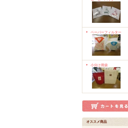
ペーパーフィルター
小分け用袋
オススメ商品