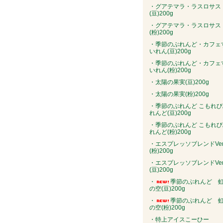
・グアテマラ・ラスロサス
(豆)200g
・グアテマラ・ラスロサス
(粉)200g
・季節のぶれんど・カフェ
いれん(豆)200g
・季節のぶれんど・カフェ
いれん(粉)200g
・太陽の果実(豆)200g
・太陽の果実(粉)200g
・季節のぶれんど こもれび
れんど(豆)200g
・季節のぶれんど こもれび
れんど(粉)200g
・エスプレッソブレンドVer
(粉)200g
・エスプレッソブレンドVer
(豆)200g
・
季節のぶれんど 
の空(豆)200g
・
季節のぶれんど 
の空(粉)200g
・特上アイスこーひー