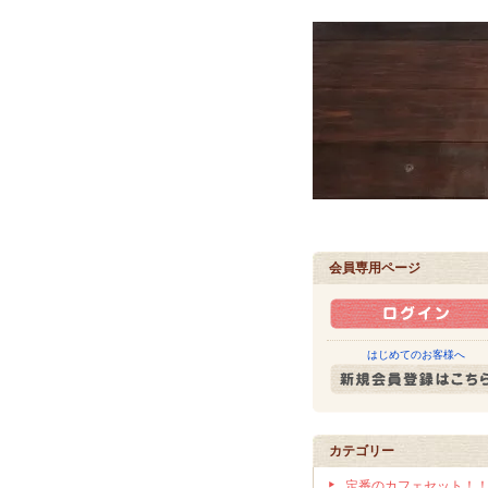
会員専用ページ
はじめてのお客様へ
カテゴリー
定番のカフェセット！