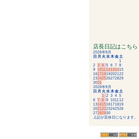
店長日記はこちら
2026年8月
日
月
火
水
木
金
土
1
2
3
4
5
6
7
8
9
10
11
12
13
14
15
16
17
18
19
20
21
22
23
24
25
26
27
28
29
30
31
2026年9月
日
月
火
水
木
金
土
1
2
3
4
5
6
7
8
9
10
11
12
13
14
15
16
17
18
19
20
21
22
23
24
25
26
27
28
29
30
上記が店休日になります。