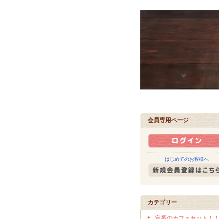
会員専用ページ
はじめてのお客様へ
カテゴリー
定番のカフェセット！