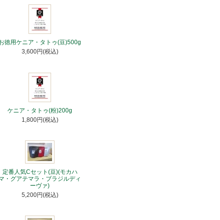
お徳用ケニア・タトゥ(豆)500g
3,600円(税込)
ケニア・タトゥ(粉)200g
1,800円(税込)
定番人気Cセット(豆)(モカハ
マ・グアテマラ・ブラジルディ
ーヴァ)
5,200円(税込)