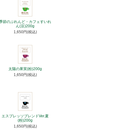
季節のぶれんど・カフェすいれ
ん(豆)200g
1,650円(税込)
太陽の果実(粉)200g
1,650円(税込)
エスプレッソブレンドVer.夏
(粉)200g
1,650円(税込)