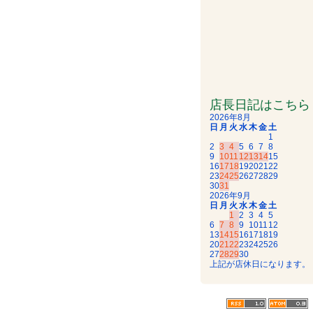
店長日記はこちら
2026年8月
日
月
火
水
木
金
土
1
2
3
4
5
6
7
8
9
10
11
12
13
14
15
16
17
18
19
20
21
22
23
24
25
26
27
28
29
30
31
2026年9月
日
月
火
水
木
金
土
1
2
3
4
5
6
7
8
9
10
11
12
13
14
15
16
17
18
19
20
21
22
23
24
25
26
27
28
29
30
上記が店休日になります。