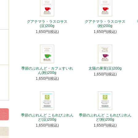
グアテマラ・ラスロサス
グアテマラ・ラスロサス
(豆)200g
(粉)200g
1,650円(税込)
1,650円(税込)
季節のぶれんど・カフェすいれ
太陽の果実(豆)200g
ん(粉)200g
1,650円(税込)
1,650円(税込)
季節のぶれんど こもれびぶれん
季節のぶれんど こもれびぶれん
ど(豆)200g
ど(粉)200g
1,650円(税込)
1,650円(税込)