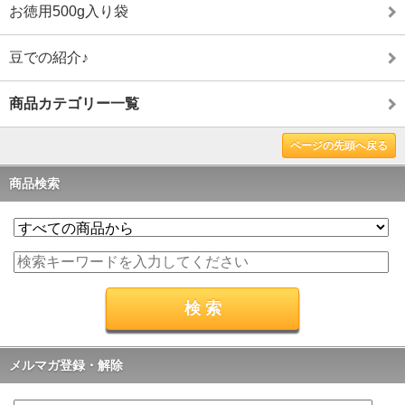
お徳用500g入り袋
豆での紹介♪
商品カテゴリー一覧
ページの先頭へ戻る
商品検索
メルマガ登録・解除