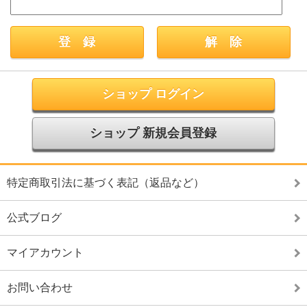
ショップ ログイン
ショップ 新規会員登録
特定商取引法に基づく表記（返品など）
公式ブログ
マイアカウント
お問い合わせ