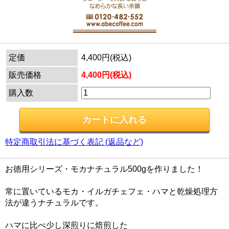
定価
4,400円(税込)
販売価格
4,400円(税込)
購入数
特定商取引法に基づく表記 (返品など)
お徳用シリーズ・モカナチュラル500gを作りました！
常に置いているモカ・イルガチェフェ・ハマと乾燥処理方
法が違うナチュラルです。
ハマに比べ少し深煎りに焙煎した