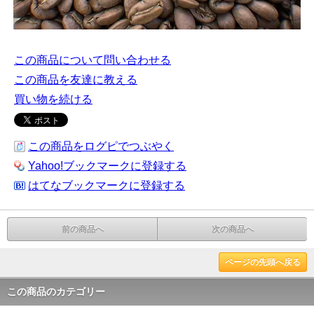
この商品について問い合わせる
この商品を友達に教える
買い物を続ける
この商品をログピでつぶやく
Yahoo!ブックマークに登録する
はてなブックマークに登録する
前の商品へ
次の商品へ
ページの先頭へ戻る
この商品のカテゴリー