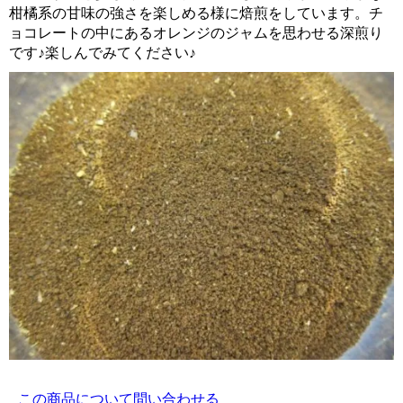
柑橘系の甘味の強さを楽しめる様に焙煎をしています。チ
ョコレートの中にあるオレンジのジャムを思わせる深煎り
です♪楽しんでみてください♪
この商品について問い合わせる