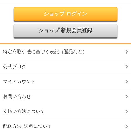
ショップ ログイン
ショップ 新規会員登録
特定商取引法に基づく表記（返品など）
公式ブログ
マイアカウント
お問い合わせ
支払い方法について
配送方法･送料について