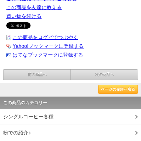
この商品を友達に教える
買い物を続ける
この商品をログピでつぶやく
Yahoo!ブックマークに登録する
はてなブックマークに登録する
前の商品へ
次の商品へ
ページの先頭へ戻る
この商品のカテゴリー
シングルコーヒー各種
粉での紹介♪