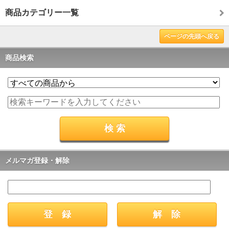
商品カテゴリー一覧
ページの先頭へ戻る
商品検索
メルマガ登録・解除